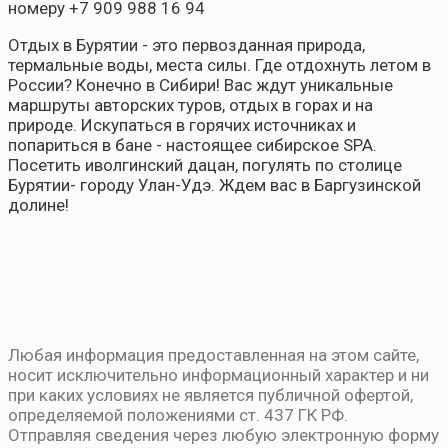
номеру +7 909 988 16 94
Отдых в Бурятии - это первозданная природа,
термальные воды, места силы. Где отдохнуть летом в
России? Конечно в Сибири! Вас ждут уникальные
маршруты авторских туров, отдых в горах и на
природе. Искупаться в горячих источниках и
попариться в бане - настоящее сибирское SPA.
Посетить иволгинский дацан, погулять по столице
Бурятии- городу Улан-Удэ. Ждем вас в Баргузинской
долине!
Любая информация предоставленная на этом сайте,
носит исключительно информационный характер и ни
при каких условиях не является публичной офертой,
определяемой положениями ст. 437 ГК РФ.
Отправляя сведения через любую электронную форму