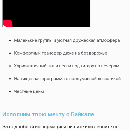
Маленькие группы и уютная дружеская атмосфера
Комфортный трансфер даже на бездорожье
Харизматичный гид и песни под гитару по вечерам
Насыщенная программа с продуманной логистикой
Честные цены
Исполним твою мечту о Байкале
За подробной информацией пишите или звоните по