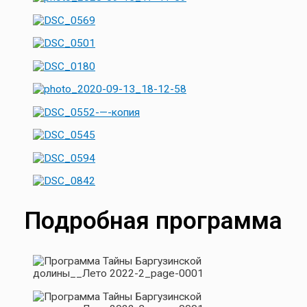
Подробная программа