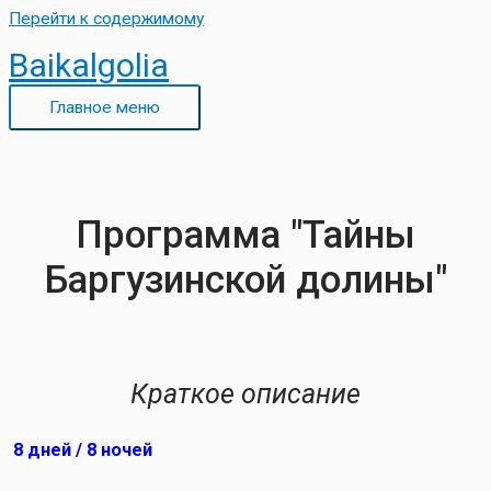
Перейти к содержимому
Baikalgolia
Главное меню
Программа "Тайны
Баргузинской долины"
Краткое описание
8
дней / 8 ночей