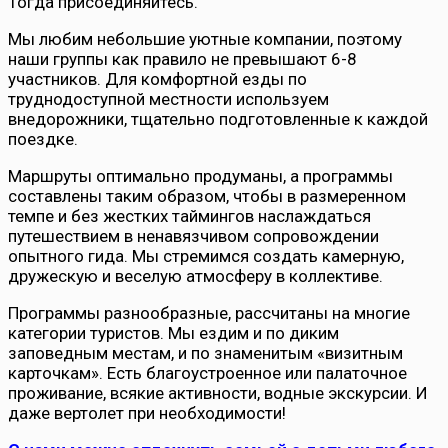
Тогда присоединяйтесь.
Мы любим небольшие уютные компании, поэтому
наши группы как правило не превышают 6-8
участников. Для комфортной езды по
труднодоступной местности используем
внедорожники, тщательно подготовленные к каждой
поездке.
Маршруты оптимально продуманы, а программы
составлены таким образом, чтобы в размеренном
темпе и без жестких таймингов наслаждаться
путешествием в ненавязчивом сопровождении
опытного гида. Мы стремимся создать камерную,
дружескую и веселую атмосферу в коллективе.
Программы разнообразные, рассчитаны на многие
категории туристов. Мы ездим и по диким
заповедным местам, и по знаменитым «визитным
карточкам». Есть благоустроенное или палаточное
проживание, всякие активности, водные экскурсии. И
даже вертолет при необходимости!