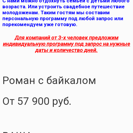
С нами можно отдохнуть семьей с детьми любого
возраста. Или устроить свадебное путешествие
молодоженам. Таким гостям мы составим
персональную программу под любой запрос или
порекомендуем уже готовую.
Для компаний от 3-х человек предложим
индивидуальную программу под запрос на нужные
даты и количество дней.
Роман с байкалом
От 57 900 руб.