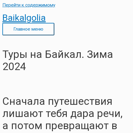
Перейти к содержимому
Baikalgolia
Главное меню
Туры на Байкал. Зима
2024
Сначала путешествия
лишают тебя дара речи,
а потом превращают в