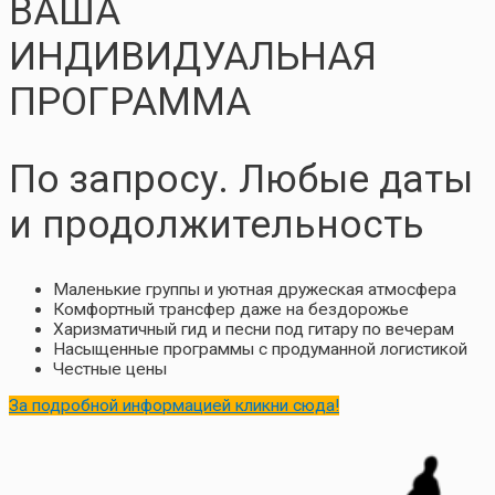
ВАША
ИНДИВИДУАЛЬНАЯ
ПРОГРАММА
По запросу. Любые даты
и продолжительность
Маленькие группы и уютная дружеская атмосфера
Комфортный трансфер даже на бездорожье
Харизматичный гид и песни под гитару по вечерам
Насыщенные программы с продуманной логистикой
Честные цены
За подробной информацией кликни сюда!