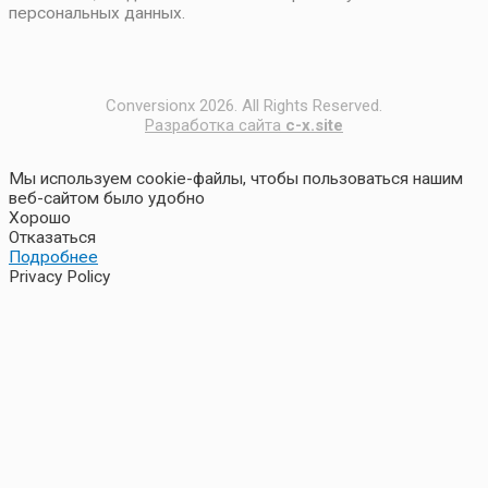
персональных данных.
Conversionx 2026. All Rights Reserved.
Разработка сайта
c-x.site
Мы используем cookie-файлы, чтобы пользоваться нашим
веб-сайтом было удобно
Хорошо
Отказаться
Подробнее
Privacy Policy